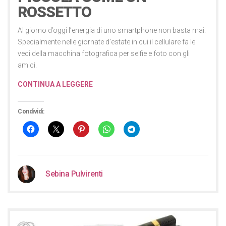
ROSSETTO
Al giorno d’oggi l’energia di uno smartphone non basta mai.
Specialmente nelle giornate d’estate in cui il cellulare fa le
veci della macchina fotografica per selfie e foto con gli
amici.
CONTINUA A LEGGERE
Condividi:
Sebina Pulvirenti