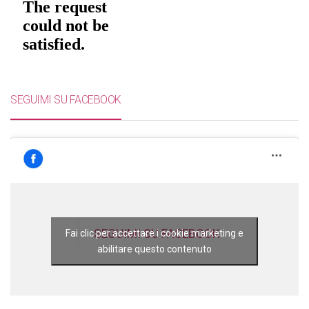
SEGUIMI SU FACEBOOK
SEGUIMI SU FACEBOOK
Fai clic per accettare i cookie marketing e
abilitare questo contenuto