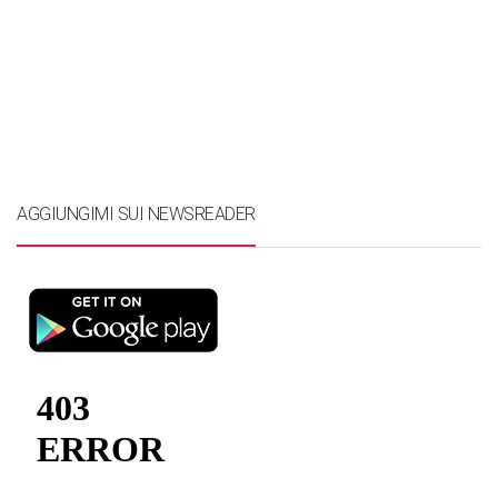
AGGIUNGIMI SUI NEWSREADER