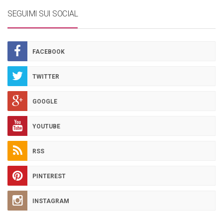
SEGUIMI SUI SOCIAL
FACEBOOK
TWITTER
GOOGLE
YOUTUBE
RSS
PINTEREST
INSTAGRAM