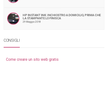
HP INSTANT INK: INCHIOSTRO A DOMICILIO, PRIMA CHE
LA STAMPANTE LO FINISCA
29 Maggio 2018
CONSIGLI
Come creare un sito web gratis