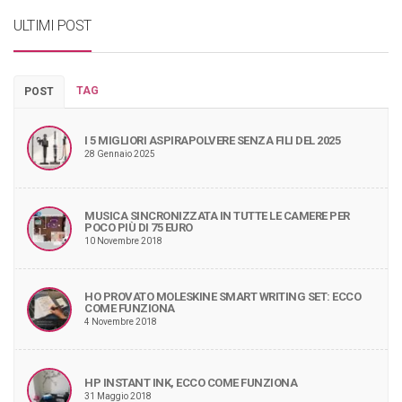
ULTIMI POST
TAG
POST
I 5 MIGLIORI ASPIRAPOLVERE SENZA FILI DEL 2025
28 Gennaio 2025
MUSICA SINCRONIZZATA IN TUTTE LE CAMERE PER
POCO PIÙ DI 75 EURO
10 Novembre 2018
HO PROVATO MOLESKINE SMART WRITING SET: ECCO
COME FUNZIONA
4 Novembre 2018
HP INSTANT INK, ECCO COME FUNZIONA
31 Maggio 2018