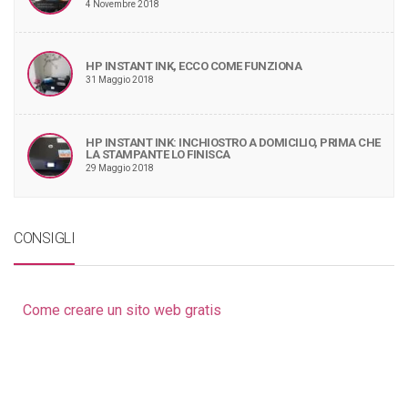
4 Novembre 2018
HP INSTANT INK, ECCO COME FUNZIONA
31 Maggio 2018
HP INSTANT INK: INCHIOSTRO A DOMICILIO, PRIMA CHE
LA STAMPANTE LO FINISCA
29 Maggio 2018
CONSIGLI
Come creare un sito web gratis