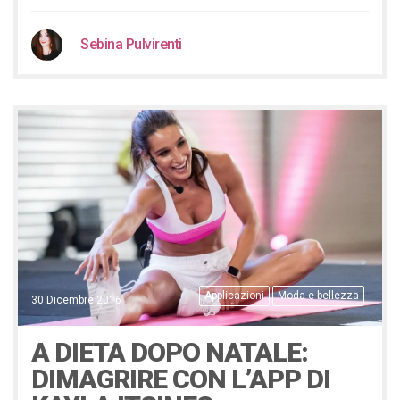
Sebina Pulvirenti
Applicazioni
Moda e bellezza
30 Dicembre 2016
A DIETA DOPO NATALE:
DIMAGRIRE CON L’APP DI