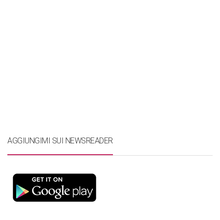
AGGIUNGIMI SUI NEWSREADER