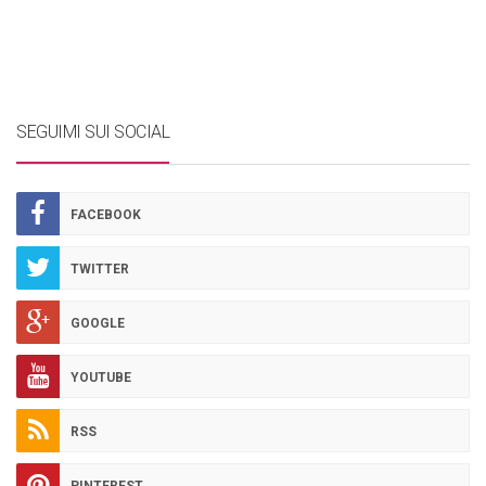
SEGUIMI SUI SOCIAL
FACEBOOK
TWITTER
GOOGLE
YOUTUBE
RSS
PINTEREST