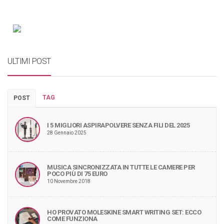
ULTIMI POST
TAG
POST
I 5 MIGLIORI ASPIRAPOLVERE SENZA FILI DEL 2025
28 Gennaio 2025
MUSICA SINCRONIZZATA IN TUTTE LE CAMERE PER
POCO PIÙ DI 75 EURO
10 Novembre 2018
HO PROVATO MOLESKINE SMART WRITING SET: ECCO
COME FUNZIONA