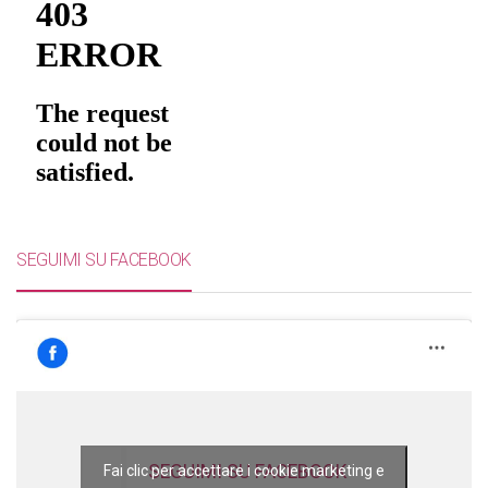
SEGUIMI SU FACEBOOK
SEGUIMI SU FACEBOOK
Fai clic per accettare i cookie marketing e