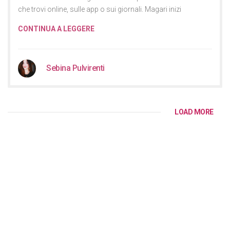
che trovi online, sulle app o sui giornali. Magari inizi
CONTINUA A LEGGERE
Sebina Pulvirenti
LOAD MORE