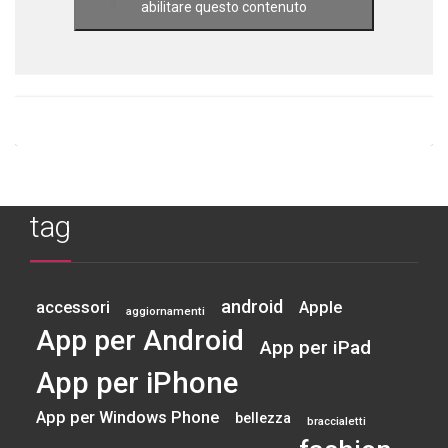
abilitare questo contenuto
tag
android
accessori
Apple
aggiornamenti
App per Android
App per iPad
App per iPhone
App per Windows Phone
bellezza
braccialetti