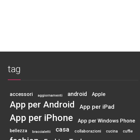
tag
android
accessori
Apple
aggiornamenti
App per Android
App per iPad
App per iPhone
App per Windows Phone
casa
bellezza
collaborazioni
cucina
cuffie
braccialetti