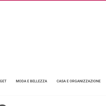
GET
MODA E BELLEZZA
CASA E ORGANIZZAZIONE