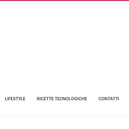
LIFESTYLE
RICETTE TECNOLOGICHE
CONTATTI