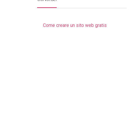
Come creare un sito web gratis