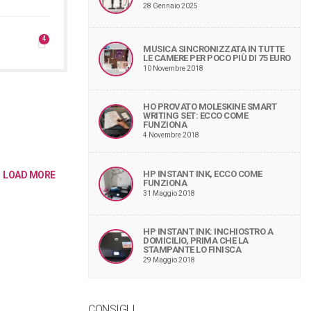
28 Gennaio 2025
4
MUSICA SINCRONIZZATA IN TUTTE
LE CAMERE PER POCO PIÙ DI 75 EURO
10 Novembre 2018
HO PROVATO MOLESKINE SMART
WRITING SET: ECCO COME
FUNZIONA
4 Novembre 2018
HP INSTANT INK, ECCO COME
LOAD MORE
FUNZIONA
31 Maggio 2018
HP INSTANT INK: INCHIOSTRO A
DOMICILIO, PRIMA CHE LA
STAMPANTE LO FINISCA
29 Maggio 2018
CONSIGLI