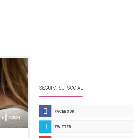
SEGUIMI SUI SOCIAL
FACEBOOK
yle
Notizie
TWITTER