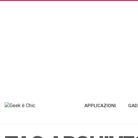
APPLICAZIONI
GAD