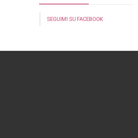
SEGUIMI SU FACEBOOK