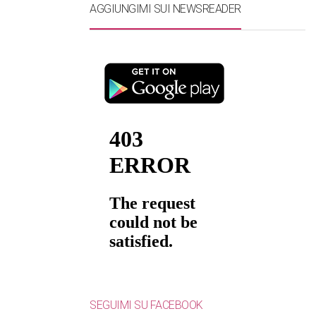
AGGIUNGIMI SUI NEWSREADER
SEGUIMI SU FACEBOOK