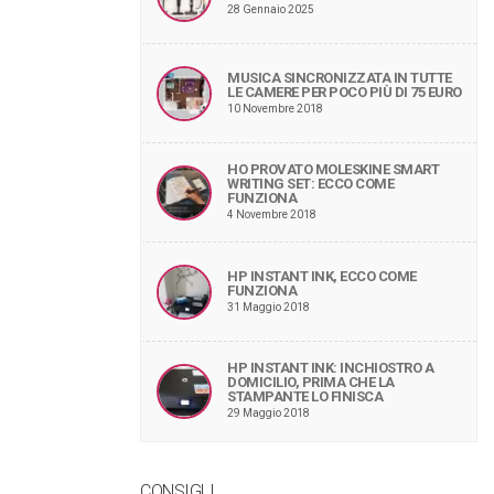
28 Gennaio 2025
MUSICA SINCRONIZZATA IN TUTTE
LE CAMERE PER POCO PIÙ DI 75 EURO
10 Novembre 2018
HO PROVATO MOLESKINE SMART
WRITING SET: ECCO COME
FUNZIONA
4 Novembre 2018
HP INSTANT INK, ECCO COME
FUNZIONA
31 Maggio 2018
HP INSTANT INK: INCHIOSTRO A
DOMICILIO, PRIMA CHE LA
STAMPANTE LO FINISCA
29 Maggio 2018
CONSIGLI