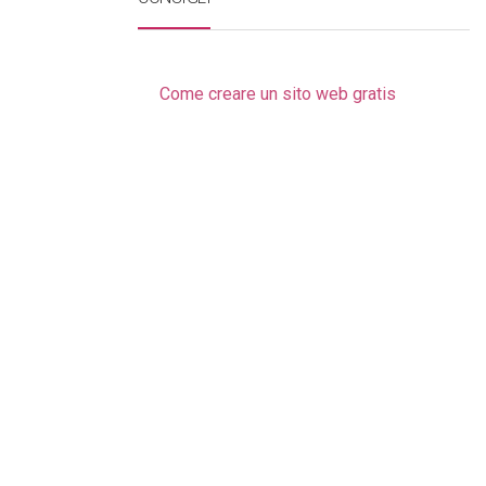
Come creare un sito web gratis