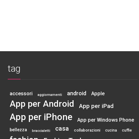
tag
android
accessori
Apple
aggiornamenti
App per Android
App per iPad
App per iPhone
App per Windows Phone
casa
bellezza
collaborazioni
cucina
cuffie
braccialetti