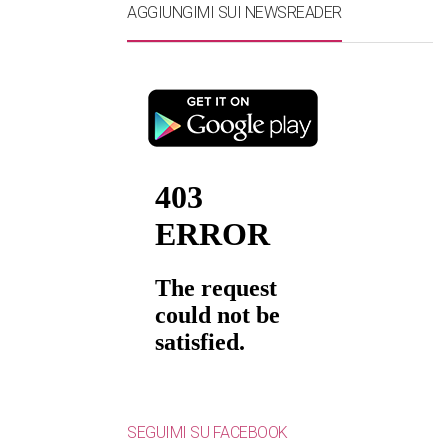
AGGIUNGIMI SUI NEWSREADER
SEGUIMI SU FACEBOOK