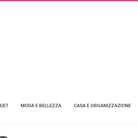
GET
MODA E BELLEZZA
CASA E ORGANIZZAZIONE