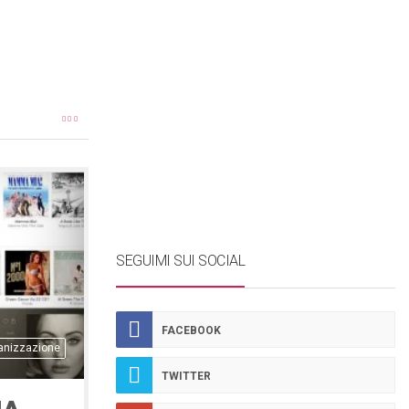
SEGUIMI SUI SOCIAL
FACEBOOK
anizzazione
TWITTER