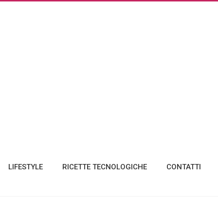
LIFESTYLE
RICETTE TECNOLOGICHE
CONTATTI