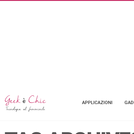
APPLICAZIONI
GAD