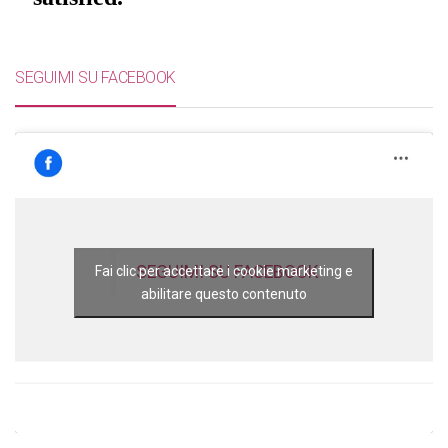
SEGUIMI SU FACEBOOK
SEGUIMI SU FACEBOOK
Fai clic per accettare i cookie marketing e
abilitare questo contenuto