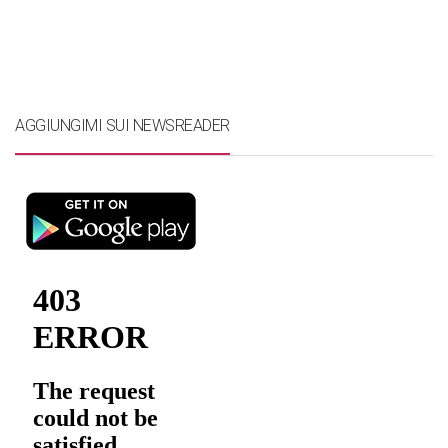
AGGIUNGIMI SUI NEWSREADER