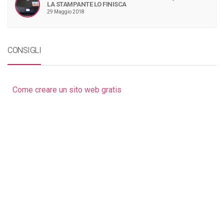
LA STAMPANTE LO FINISCA
29 Maggio 2018
CONSIGLI
Come creare un sito web gratis