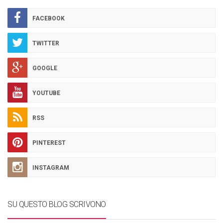
FACEBOOK
TWITTER
GOOGLE
YOUTUBE
RSS
PINTEREST
INSTAGRAM
SU QUESTO BLOG SCRIVONO