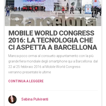
Applicazioni
Gadget
Lifestyle
Notizie
9 Febbraio 2016
MOBILE WORLD CONGRESS
2016: LA TECNOLOGIA CHE
CI ASPETTA A BARCELLONA
Manca poco ormai al consueto appuntamento con la più
grande fiera mondiale degli smartphone qui a Barcellona: dal
22 al 25 febbraio 2016 al Mobile World Congress
verranno presentate le ultime
CONTINUA A LEGGERE
Sebina Pulvirenti