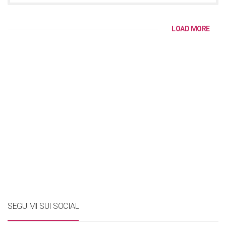
LOAD MORE
SEGUIMI SUI SOCIAL