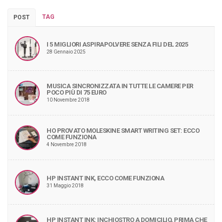
TAG
POST
I 5 MIGLIORI ASPIRAPOLVERE SENZA FILI DEL 2025
28 Gennaio 2025
MUSICA SINCRONIZZATA IN TUTTE LE CAMERE PER
POCO PIÙ DI 75 EURO
10 Novembre 2018
HO PROVATO MOLESKINE SMART WRITING SET: ECCO
COME FUNZIONA
4 Novembre 2018
HP INSTANT INK, ECCO COME FUNZIONA
31 Maggio 2018
HP INSTANT INK: INCHIOSTRO A DOMICILIO, PRIMA CHE