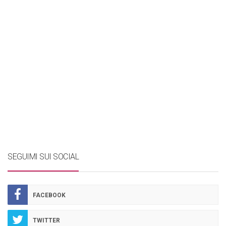
SEGUIMI SUI SOCIAL
FACEBOOK
TWITTER