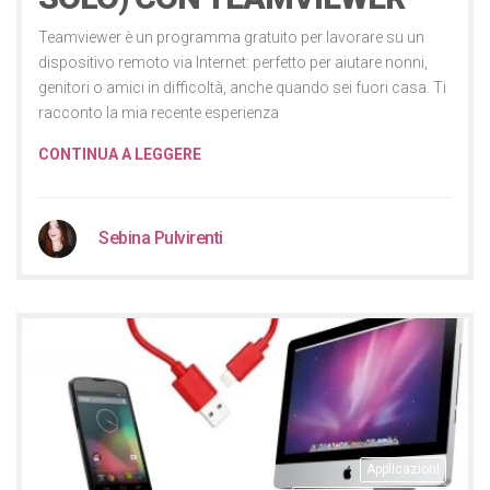
Teamviewer è un programma gratuito per lavorare su un
dispositivo remoto via Internet: perfetto per aiutare nonni,
genitori o amici in difficoltà, anche quando sei fuori casa. Ti
racconto la mia recente esperienza
CONTINUA A LEGGERE
Sebina Pulvirenti
Applicazioni