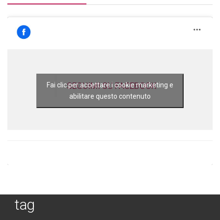
SEGUIMI SU FACEBOOK
Fai clic per accettare i cookie marketing e
abilitare questo contenuto
tag