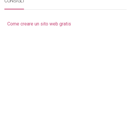
CONSIGLI
Come creare un sito web gratis