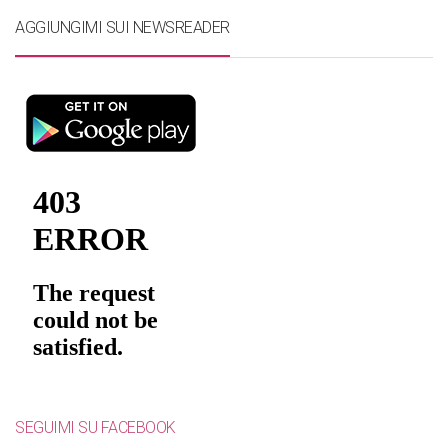
AGGIUNGIMI SUI NEWSREADER
SEGUIMI SU FACEBOOK