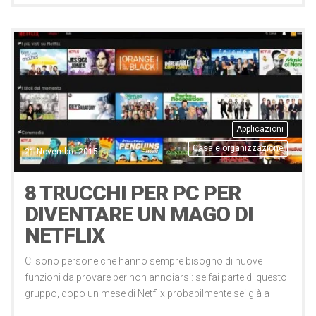
Applicazioni
Casa e organizzazione
21 Novembre 2015
8 TRUCCHI PER PC PER
DIVENTARE UN MAGO DI
NETFLIX
Ci sono persone che hanno sempre bisogno di nuove
funzioni da provare per non annoiarsi: se fai parte di questo
gruppo, dopo un mese di Netflix probabilmente sei già a