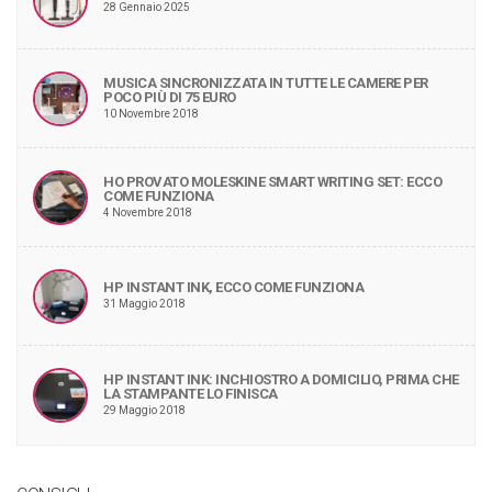
28 Gennaio 2025
MUSICA SINCRONIZZATA IN TUTTE LE CAMERE PER
POCO PIÙ DI 75 EURO
10 Novembre 2018
HO PROVATO MOLESKINE SMART WRITING SET: ECCO
COME FUNZIONA
4 Novembre 2018
HP INSTANT INK, ECCO COME FUNZIONA
31 Maggio 2018
HP INSTANT INK: INCHIOSTRO A DOMICILIO, PRIMA CHE
LA STAMPANTE LO FINISCA
29 Maggio 2018