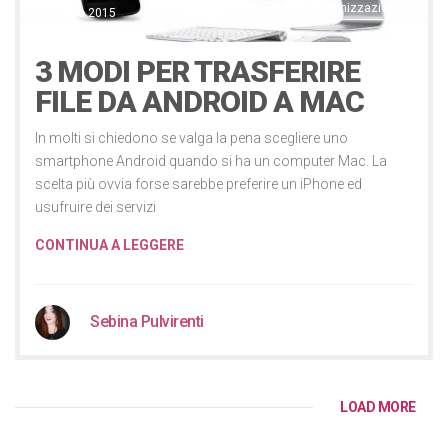
Casa e organizzazione
24 Luglio 2015
3 MODI PER TRASFERIRE
FILE DA ANDROID A MAC
In molti si chiedono se valga la pena scegliere uno
smartphone Android quando si ha un computer Mac. La
scelta più ovvia forse sarebbe preferire un iPhone ed
usufruire dei servizi
CONTINUA A LEGGERE
Sebina Pulvirenti
LOAD MORE