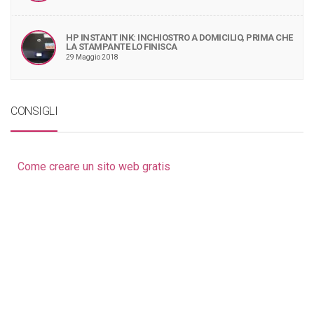
HP INSTANT INK: INCHIOSTRO A DOMICILIO, PRIMA CHE
LA STAMPANTE LO FINISCA
29 Maggio 2018
CONSIGLI
Come creare un sito web gratis