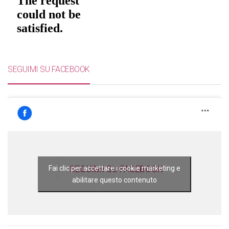
SEGUIMI SU FACEBOOK
SEGUIMI SU FACEBOOK
Fai clic per accettare i cookie marketing e
abilitare questo contenuto