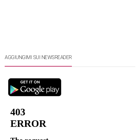
AGGIUNGIMI SUI NEWSREADER