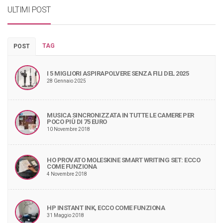
ULTIMI POST
TAG
POST
I 5 MIGLIORI ASPIRAPOLVERE SENZA FILI DEL 2025
28 Gennaio 2025
MUSICA SINCRONIZZATA IN TUTTE LE CAMERE PER
POCO PIÙ DI 75 EURO
10 Novembre 2018
HO PROVATO MOLESKINE SMART WRITING SET: ECCO
COME FUNZIONA
4 Novembre 2018
HP INSTANT INK, ECCO COME FUNZIONA
31 Maggio 2018