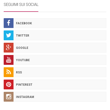
SEGUIMI SUI SOCIAL
FACEBOOK
TWITTER
GOOGLE
YOUTUBE
RSS
PINTEREST
INSTAGRAM