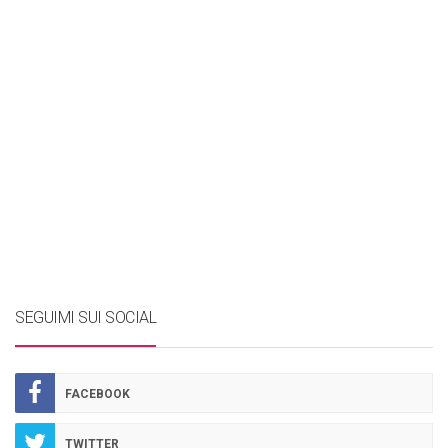
SEGUIMI SUI SOCIAL
FACEBOOK
TWITTER