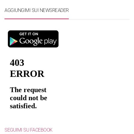
AGGIUNGIMI SUI NEWSREADER
SEGUIMI SU FACEBOOK