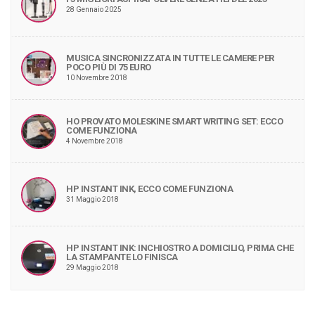
28 Gennaio 2025
MUSICA SINCRONIZZATA IN TUTTE LE CAMERE PER
POCO PIÙ DI 75 EURO
10 Novembre 2018
HO PROVATO MOLESKINE SMART WRITING SET: ECCO
COME FUNZIONA
4 Novembre 2018
HP INSTANT INK, ECCO COME FUNZIONA
31 Maggio 2018
HP INSTANT INK: INCHIOSTRO A DOMICILIO, PRIMA CHE
LA STAMPANTE LO FINISCA
29 Maggio 2018