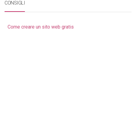
CONSIGLI
Come creare un sito web gratis