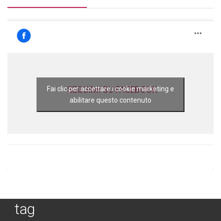
SEGUIMI SU FACEBOOK
Fai clic per accettare i cookie marketing e
abilitare questo contenuto
tag