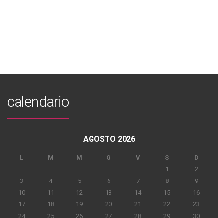
calendario
AGOSTO 2026
L
M
M
G
V
S
D
1
2
3
4
5
6
7
8
9
10
11
12
13
14
15
16
17
18
19
20
21
22
23
24
25
26
27
28
29
30