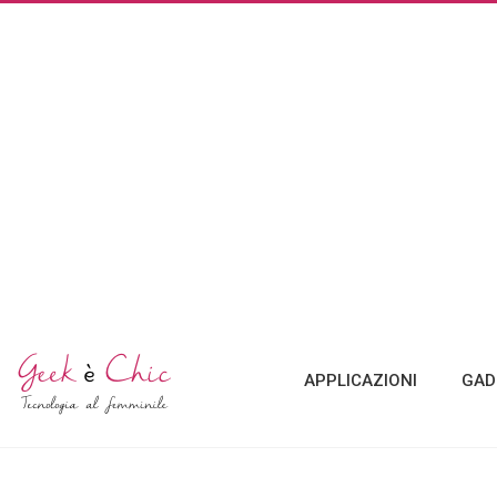
APPLICAZIONI
GAD