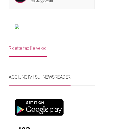
29 Maggio 2018
Ricette facili e veloci
AGGIUNGIMI SUI NEWSREADER