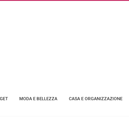
GET
MODA E BELLEZZA
CASA E ORGANIZZAZIONE