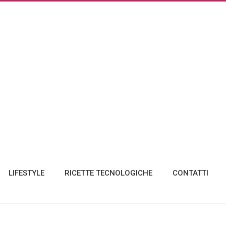
LIFESTYLE
RICETTE TECNOLOGICHE
CONTATTI