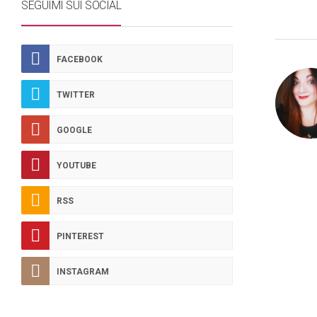
SEGUIMI SUI SOCIAL
FACEBOOK
TWITTER
GOOGLE
YOUTUBE
RSS
PINTEREST
INSTAGRAM