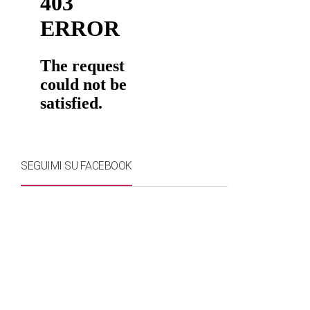
SEGUIMI SU FACEBOOK