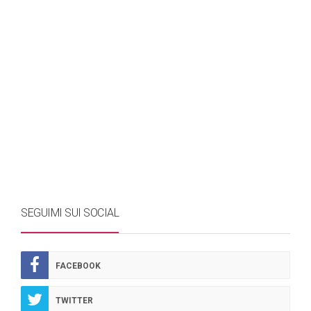
SEGUIMI SUI SOCIAL
FACEBOOK
TWITTER