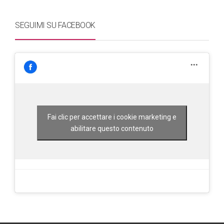
SEGUIMI SU FACEBOOK
Fai clic per accettare i cookie marketing e
abilitare questo contenuto