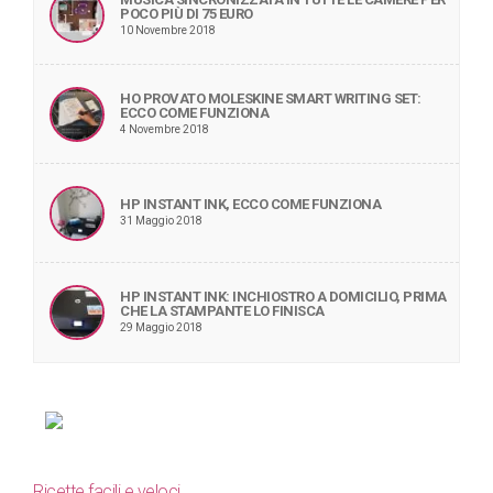
POCO PIÙ DI 75 EURO
10 Novembre 2018
HO PROVATO MOLESKINE SMART WRITING SET:
ECCO COME FUNZIONA
4 Novembre 2018
HP INSTANT INK, ECCO COME FUNZIONA
31 Maggio 2018
HP INSTANT INK: INCHIOSTRO A DOMICILIO, PRIMA
CHE LA STAMPANTE LO FINISCA
29 Maggio 2018
Ricette facili e veloci