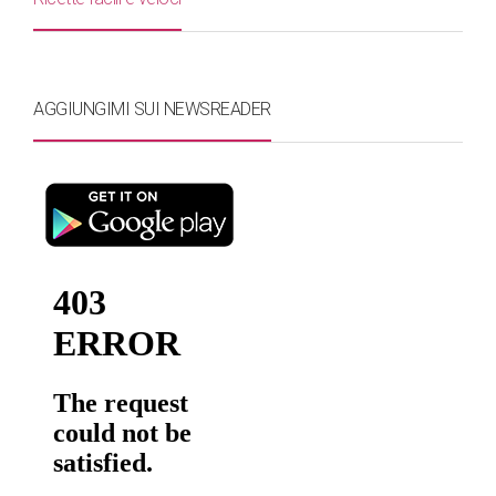
AGGIUNGIMI SUI NEWSREADER