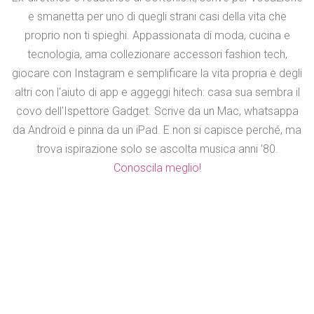
e smanetta per uno di quegli strani casi della vita che
proprio non ti spieghi. Appassionata di moda, cucina e
tecnologia, ama collezionare accessori fashion tech,
giocare con Instagram e semplificare la vita propria e degli
altri con l'aiuto di app e aggeggi hitech: casa sua sembra il
covo dell'Ispettore Gadget. Scrive da un Mac, whatsappa
da Android e pinna da un iPad. E non si capisce perché, ma
trova ispirazione solo se ascolta musica anni '80.
Conoscila meglio!