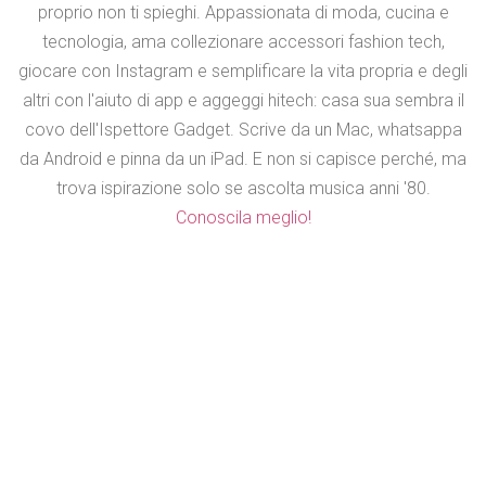
proprio non ti spieghi. Appassionata di moda, cucina e
tecnologia, ama collezionare accessori fashion tech,
giocare con Instagram e semplificare la vita propria e degli
altri con l'aiuto di app e aggeggi hitech: casa sua sembra il
covo dell'Ispettore Gadget. Scrive da un Mac, whatsappa
da Android e pinna da un iPad. E non si capisce perché, ma
trova ispirazione solo se ascolta musica anni '80.
Conoscila meglio!