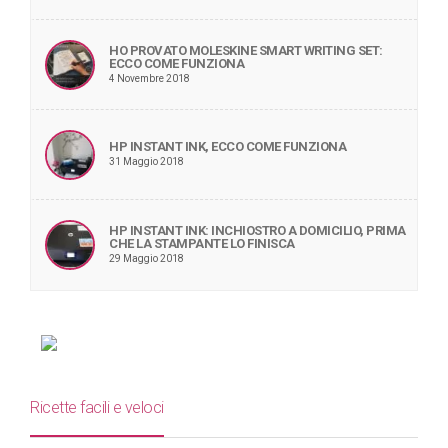
HO PROVATO MOLESKINE SMART WRITING SET:
ECCO COME FUNZIONA
4 Novembre 2018
HP INSTANT INK, ECCO COME FUNZIONA
31 Maggio 2018
HP INSTANT INK: INCHIOSTRO A DOMICILIO, PRIMA
CHE LA STAMPANTE LO FINISCA
29 Maggio 2018
Ricette facili e veloci