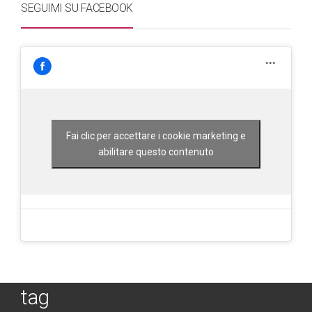
SEGUIMI SU FACEBOOK
Fai clic per accettare i cookie marketing e
abilitare questo contenuto
tag