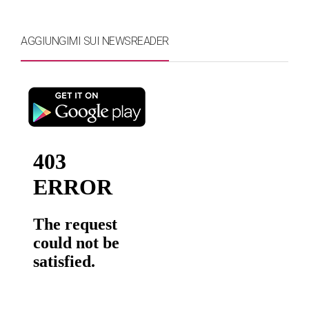
AGGIUNGIMI SUI NEWSREADER