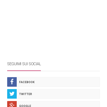
SEGUIMI SUI SOCIAL
FACEBOOK
TWITTER
GOOGLE