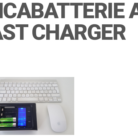
ICABATTERIE 
AST CHARGER