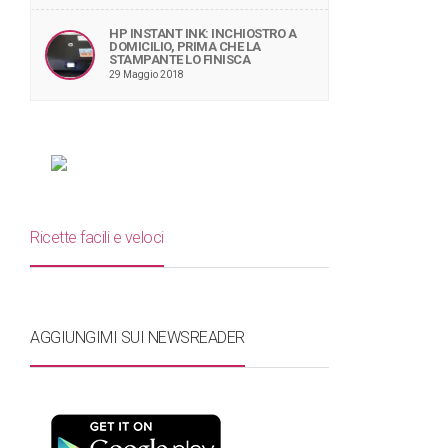
HP INSTANT INK: INCHIOSTRO A
DOMICILIO, PRIMA CHE LA
STAMPANTE LO FINISCA
29 Maggio 2018
Ricette facili e veloci
AGGIUNGIMI SUI NEWSREADER