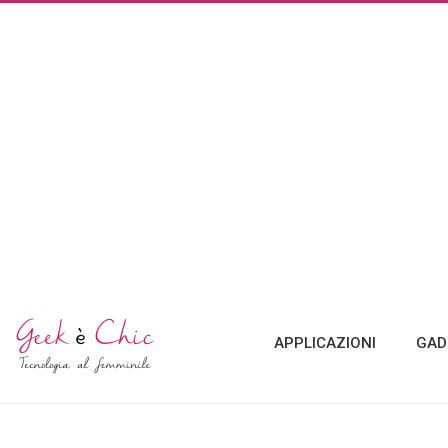
APPLICAZIONI
GAD