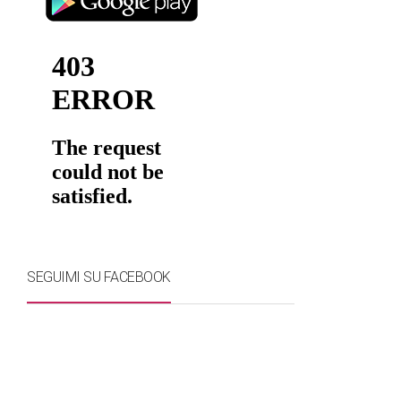
SEGUIMI SU FACEBOOK