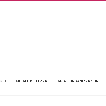
GET
MODA E BELLEZZA
CASA E ORGANIZZAZIONE