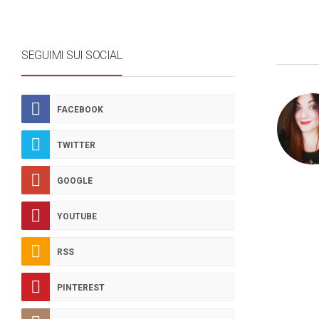
SEGUIMI SUI SOCIAL
FACEBOOK
TWITTER
GOOGLE
YOUTUBE
RSS
PINTEREST