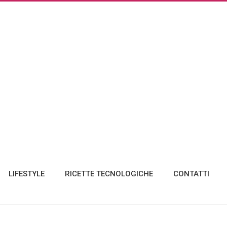
LIFESTYLE
RICETTE TECNOLOGICHE
CONTATTI