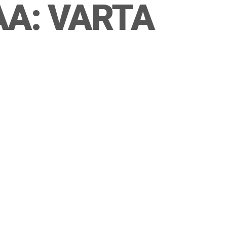
AA: VARTA