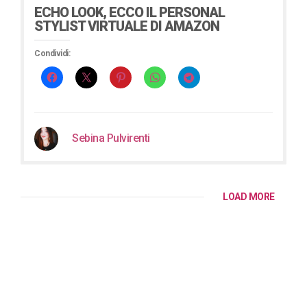
ECHO LOOK, ECCO IL PERSONAL
STYLIST VIRTUALE DI AMAZON
Condividi:
Sebina Pulvirenti
LOAD MORE