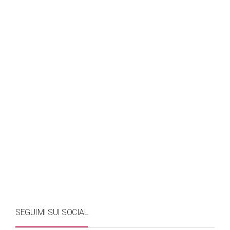
SEGUIMI SUI SOCIAL