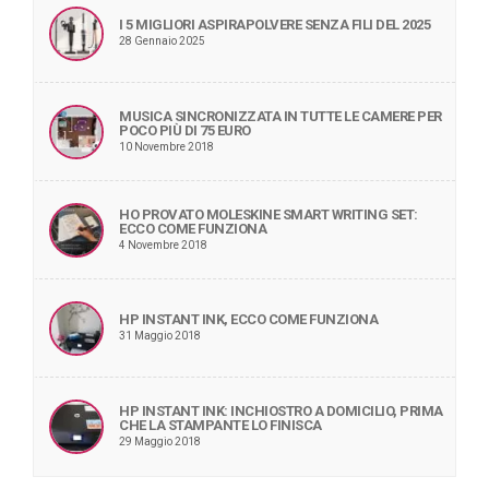
I 5 MIGLIORI ASPIRAPOLVERE SENZA FILI DEL 2025
28 Gennaio 2025
MUSICA SINCRONIZZATA IN TUTTE LE CAMERE PER
POCO PIÙ DI 75 EURO
10 Novembre 2018
HO PROVATO MOLESKINE SMART WRITING SET:
ECCO COME FUNZIONA
4 Novembre 2018
HP INSTANT INK, ECCO COME FUNZIONA
31 Maggio 2018
HP INSTANT INK: INCHIOSTRO A DOMICILIO, PRIMA
CHE LA STAMPANTE LO FINISCA
29 Maggio 2018