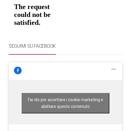
SEGUIMI SU FACEBOOK
Fai clic per accettare i cookie marketing e
abilitare questo contenuto