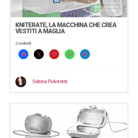
Studio e lavoro
9 Maggio 2017
KNITERATE, LA MACCHINA CHE CREA
VESTITI A MAGLIA
Condividi:
Sebina Pulvirenti