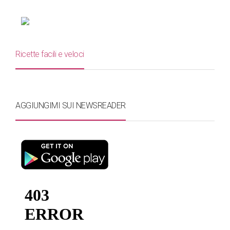
Ricette facili e veloci
AGGIUNGIMI SUI NEWSREADER