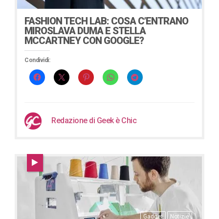
FASHION TECH LAB: COSA C’ENTRANO
MIROSLAVA DUMA E STELLA
MCCARTNEY CON GOOGLE?
Condividi:
Redazione di Geek è Chic
Gadget
Notizie