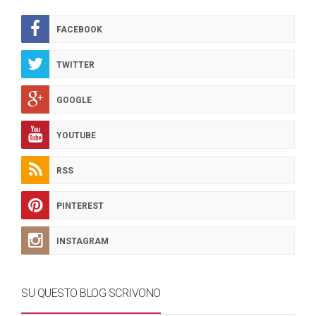
FACEBOOK
TWITTER
GOOGLE
YOUTUBE
RSS
PINTEREST
INSTAGRAM
SU QUESTO BLOG SCRIVONO