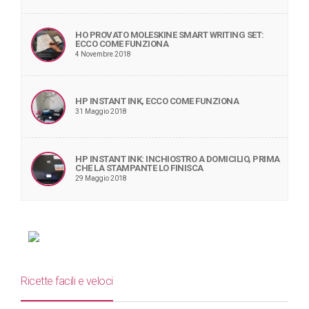
HO PROVATO MOLESKINE SMART WRITING SET:
ECCO COME FUNZIONA
4 Novembre 2018
HP INSTANT INK, ECCO COME FUNZIONA
31 Maggio 2018
HP INSTANT INK: INCHIOSTRO A DOMICILIO, PRIMA
CHE LA STAMPANTE LO FINISCA
29 Maggio 2018
Ricette facili e veloci