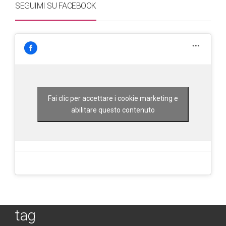
SEGUIMI SU FACEBOOK
Fai clic per accettare i cookie marketing e
abilitare questo contenuto
tag