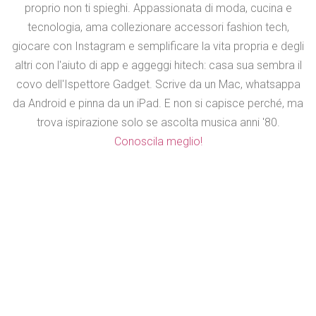
proprio non ti spieghi. Appassionata di moda, cucina e
tecnologia, ama collezionare accessori fashion tech,
giocare con Instagram e semplificare la vita propria e degli
altri con l'aiuto di app e aggeggi hitech: casa sua sembra il
covo dell'Ispettore Gadget. Scrive da un Mac, whatsappa
da Android e pinna da un iPad. E non si capisce perché, ma
trova ispirazione solo se ascolta musica anni '80.
Conoscila meglio!