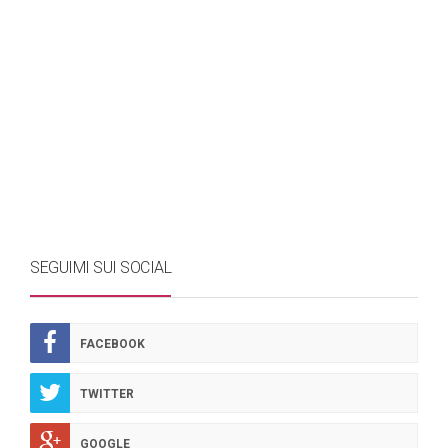
SEGUIMI SUI SOCIAL
FACEBOOK
TWITTER
GOOGLE