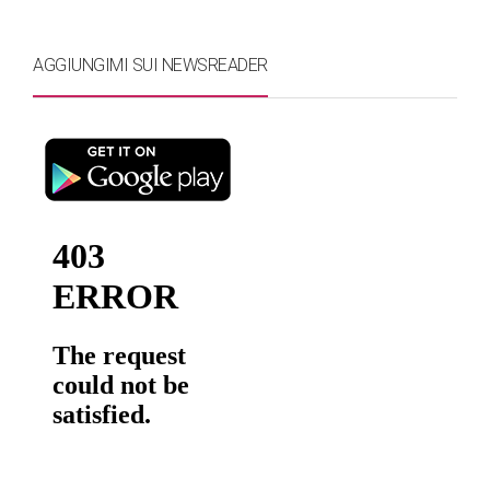
AGGIUNGIMI SUI NEWSREADER